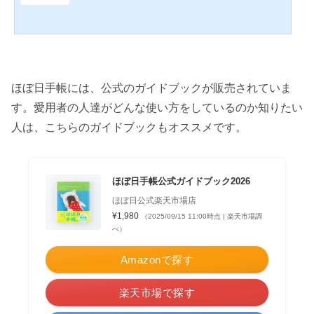
ほぼ日手帳には、公式のガイドブックが販売されていま
す。愛用者の人達がどんな使い方をしているのか知りたい
人は、こちらのガイドブックもオススメです。
ほぼ日手帳公式ガイドブック2026
ほぼ日公式楽天市場店
¥1,980
（2025/09/15 11:00時点 | 楽天市場調
べ）
Amazonで探す
楽天市場で探す