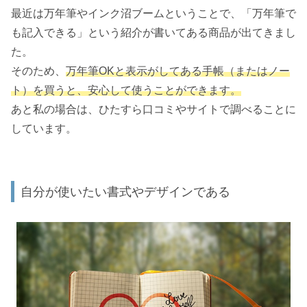
最近は万年筆やインク沼ブームということで、「万年筆で
も記入できる」という紹介が書いてある商品が出てきまし
た。
そのため、
万年筆OKと表示がしてある手帳（またはノー
ト）を買うと、安心して使うことができます。
あと私の場合は、ひたすら口コミやサイトで調べることに
しています。
自分が使いたい書式やデザインである