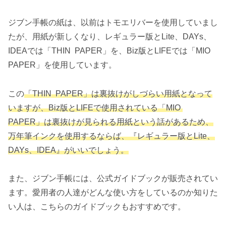
ジブン手帳の紙は、以前はトモエリバーを使用していまし
たが、用紙が新しくなり、レギュラー版とLite、DAYs、
IDEAでは「THIN PAPER」を、Biz版とLIFEでは「MIO
PAPER」を使用しています。
この
「THIN PAPER」は裏抜けがしづらい用紙となって
いますが、Biz版とLIFEで使用されている「MIO
PAPER」は裏抜けが見られる用紙という話があるため、
万年筆インクを使用するならば、『レギュラー版とLite、
DAYs、IDEA』がいいでしょう。
また、ジブン手帳には、公式ガイドブックが販売されてい
ます。愛用者の人達がどんな使い方をしているのか知りた
い人は、こちらのガイドブックもおすすめです。