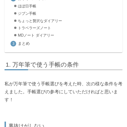
ほぼ日手帳
ジブン手帳
ちょっと贅沢なダイアリー
トラベラーズノート
MDノート ダイアリー
まとめ
万年筆で使う手帳の条件
私が万年筆で使う手帳選びを考えた時、次の様な条件を考
えました。手帳選びの参考にしていただければと思いま
す！
裏抜けがしない