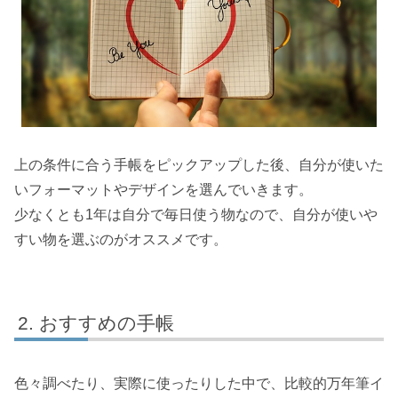
上の条件に合う手帳をピックアップした後、自分が使いた
いフォーマットやデザインを選んでいきます。
少なくとも1年は自分で毎日使う物なので、自分が使いや
すい物を選ぶのがオススメです。
おすすめの手帳
色々調べたり、実際に使ったりした中で、比較的万年筆イ