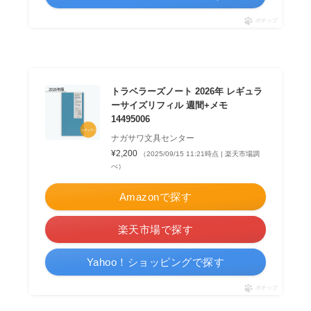
ポチップ
トラベラーズノート 2026年 レギュラ
ーサイズリフィル 週間+メモ
14495006
ナガサワ文具センター
¥2,200
（2025/09/15 11:21時点 | 楽天市場調
べ）
Amazonで探す
楽天市場で探す
Yahoo！ショッピングで探す
ポチップ