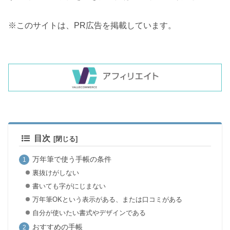
※このサイトは、PR広告を掲載しています。
目次
万年筆で使う手帳の条件
裏抜けがしない
書いても字がにじまない
万年筆OKという表示がある、または口コミがある
自分が使いたい書式やデザインである
おすすめの手帳