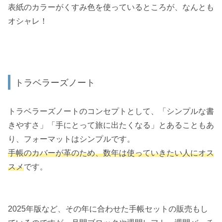
表紙のカラーがくすみ色を使っているところが、なんとも
オシャレ！
トラベラーズノート
トラベラーズノートのコンセプトとして、「シンプルな書
きやすさ」「手にとって旅に出たくなる」とあることもあ
り、フォーマットはシンプルです。
手帳のカバーが革のため、数年は使っていきたい人にオス
スメ
です。
2025年版など、その年に合わせた手帳セットの販売もし