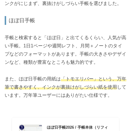
ンクがにじまず、裏抜けがしづらい手帳を選びました。
ほぼ日手帳
手帳と検索すると「ほぼ日」と出てくるくらい、人気が高
い手帳。1日1ページや週間レフト、月間＋ノートのタイ
プなどのフォーマットがあります。手帳の大きさやデザイ
ンなど、種類が豊富なところも魅力的です。
また、ほぼ日手帳の用紙は
「トモエリバー」という、万年
筆で書きやすく、インクが裏抜けがしづらい紙を使用
して
います。万年筆ユーザーにはありがたい仕様です。
ほぼ日手帳2026 / 手帳本体（リフィ