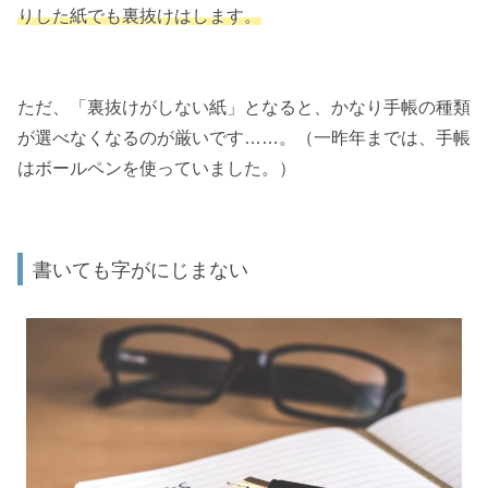
りした紙でも裏抜けはします。
ただ、「裏抜けがしない紙」となると、かなり手帳の種類
が選べなくなるのが厳いです……。（一昨年までは、手帳
はボールペンを使っていました。）
書いても字がにじまない