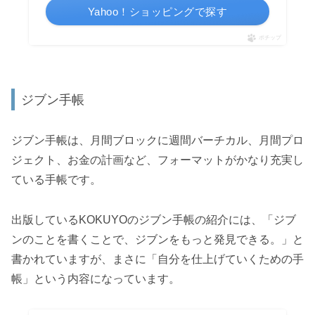
Yahoo！ショッピングで探す
ポチップ
ジブン手帳
ジブン手帳は、月間ブロックに週間バーチカル、月間プロ
ジェクト、お金の計画など、フォーマットがかなり充実し
ている手帳です。
出版しているKOKUYOのジブン手帳の紹介には、「ジブ
ンのことを書くことで、ジブンをもっと発見できる。」と
書かれていますが、まさに「自分を仕上げていくための手
帳」という内容になっています。