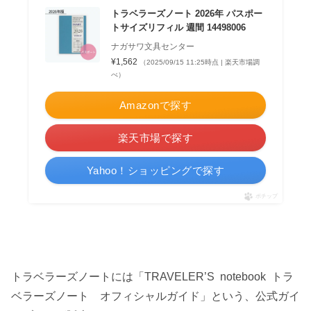
トラベラーズノート 2026年 パスポー
トサイズリフィル 週間 14498006
ナガサワ文具センター
¥1,562
（2025/09/15 11:25時点 | 楽天市場調
べ）
Amazonで探す
楽天市場で探す
Yahoo！ショッピングで探す
ポチップ
トラベラーズノートには「TRAVELER’S notebook トラ
ベラーズノート オフィシャルガイド」という、公式ガイ