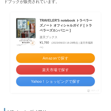
ドブックが販売されています。
TRAVELER'S notebook トラベラー
ズノート オフィシャルガイド [ トラ
ベラーズカンパニー ]
楽天ブックス
¥1,760
（2023/09/23 16:28時点 | 楽天市場調
べ）
Amazonで探す
楽天市場で探す
Yahoo！ショッピングで探す
ポチップ