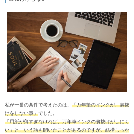
私が一番の条件で考えたのは、
「万年筆のインクが、裏抜
けをしない事」
でした。
「用紙が薄すぎなければ、万年筆インクの裏抜けがしにく
い」と、いう話も聞いたことがあるのですが、結構しっか