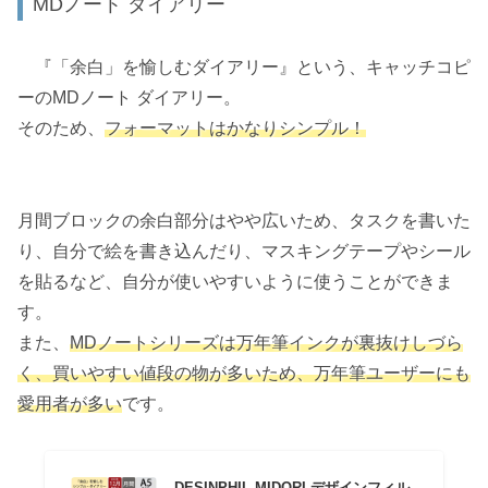
MDノート ダイアリー
『「余白」を愉しむダイアリー』という、キャッチコピ
ーのMDノート ダイアリー。
そのため、
フォーマットはかなりシンプル！
月間ブロックの余白部分はやや広いため、タスクを書いた
り、自分で絵を書き込んだり、マスキングテープやシール
を貼るなど、自分が使いやすいように使うことができま
す。
また、
MDノートシリーズは万年筆インクが裏抜けしづら
く、買いやすい値段の物が多いため、万年筆ユーザーにも
愛用者が多い
です。
DESINPHIL MIDORI デザインフィル