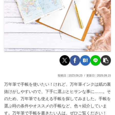
2023.09.23
2025.09.15
万年筆で手帳を使いたい！けれど、万年筆インクは紙の裏
抜けがしやすいので、下手に選ぶとヒサンな事に……。そ
のため、万年筆でも使える手帳を探してみました。手帳を
選ぶ時の条件やオススメの手帳など、色々紹介していま
す。万年筆で手帳を書きたい人は、ぜひご覧ください！