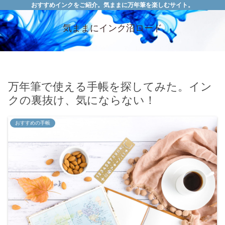
おすすめインクをご紹介。気ままに万年筆を楽しむサイト。
気ままにインク沼ロード
万年筆で使える手帳を探してみた。イン
クの裏抜け、気にならない！
おすすめの手帳