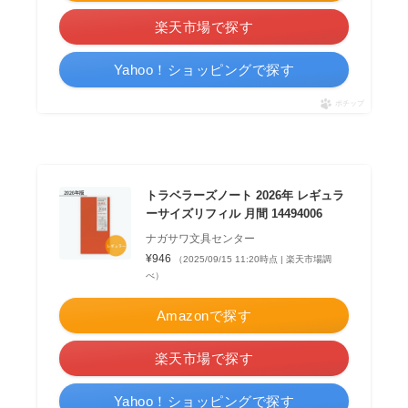
楽天市場で探す
Yahoo！ショッピングで探す
ポチップ
トラベラーズノート 2026年 レギュラ
ーサイズリフィル 月間 14494006
ナガサワ文具センター
¥946
（2025/09/15 11:20時点 | 楽天市場調
べ）
Amazonで探す
楽天市場で探す
Yahoo！ショッピングで探す