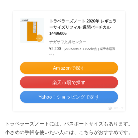
トラベラーズノート 2026年 レギュラ
ーサイズリフィル 週間バーチカル
14496006
ナガサワ文具センター
¥2,200
（2025/09/15 11:22時点 | 楽天市場調
べ）
Amazonで探す
楽天市場で探す
Yahoo！ショッピングで探す
ポチップ
トラベラーズノートには、パスポートサイズもあります。
小さめの手帳を使いたい人には、こちらがおすすめです。