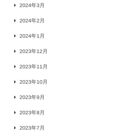
2024年3月
2024年2月
2024年1月
2023年12月
2023年11月
2023年10月
2023年9月
2023年8月
2023年7月