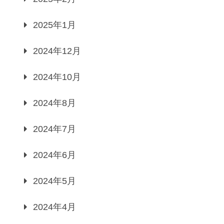
2025年1月
2024年12月
2024年10月
2024年8月
2024年7月
2024年6月
2024年5月
2024年4月