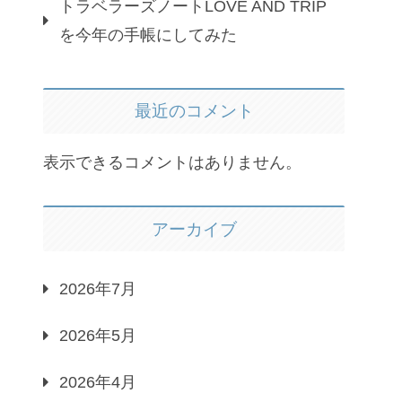
トラベラーズノートLOVE AND TRIP
を今年の手帳にしてみた
最近のコメント
表示できるコメントはありません。
アーカイブ
2026年7月
2026年5月
2026年4月