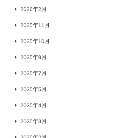
2026年2月
2025年11月
2025年10月
2025年9月
2025年7月
2025年5月
2025年4月
2025年3月
2025年2月