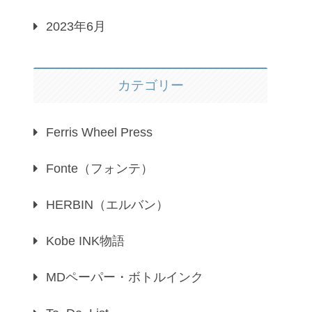
2023年6月
カテゴリー
Ferris Wheel Press
Fonte（フォンテ）
HERBIN（エルバン）
Kobe INK物語
MDペーパー・ボトルインク