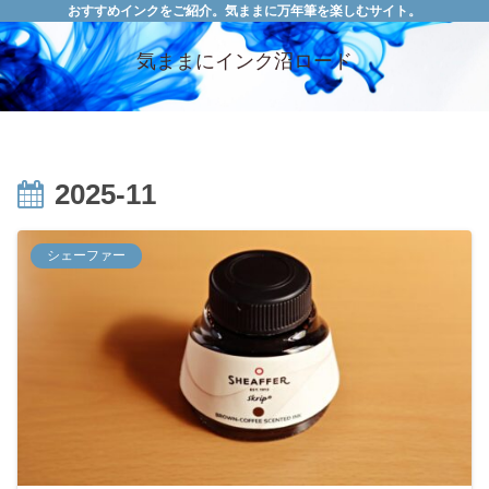
おすすめインクをご紹介。気ままに万年筆を楽しむサイト。
気ままにインク沼ロード
2025-11
シェーファー