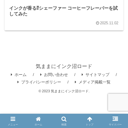
インクが香る⁉シェーファー コーヒーフレーバーを試
してみた
2025.11.02
気ままにインク沼ロード
ホーム
お問い合わせ
サイトマップ
プライバシーポリシー
メディア掲載一覧
© 2023 気ままにインク沼ロード.
メニュー
ホーム
検索
トップ
サイドバー