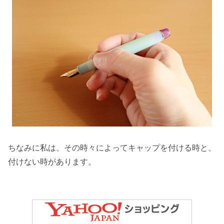
ちなみに私は、その時々によってキャップを付ける時と、
付けない時があります。