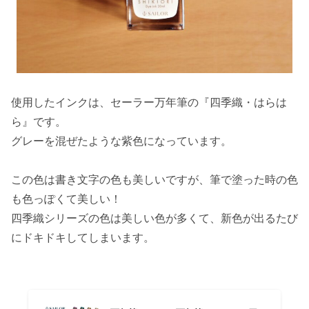
使用したインクは、セーラー万年筆の『四季織・はらは
ら』です。
グレーを混ぜたような紫色になっています。
この色は書き文字の色も美しいですが、筆で塗った時の色
も色っぽくて美しい！
四季織シリーズの色は美しい色が多くて、新色が出るたび
にドキドキしてしまいます。