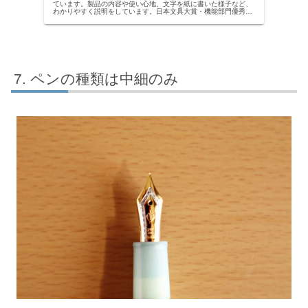
ています。製品の内容や使い心地、文字を紙に書いた様子など、
わかりやすく説明をしています。日本文具大賞・機能部門優秀賞
の万年筆のレビュー、ぜひご覧ください。
ペンの種類は中細のみ