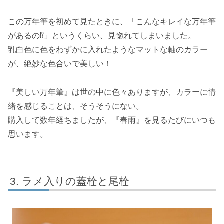
この万年筆を初めて見たときに、「こんなキレイな万年筆
があるの⁉」というくらい、見惚れてしまいました。
乳白色に色をわずかに入れたようなマットな軸のカラー
が、絶妙な色合いで美しい！
『美しい万年筆』は世の中に色々ありますが、カラーに情
緒を感じることは、そうそうにない。
購入して数年経ちましたが、『春雨』を見るたびにいつも
思います。
ラメ入りの蓋栓と尾栓