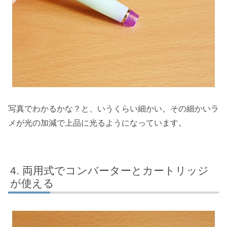
写真でわかるかな？と、いうくらい細かい。その細かいラ
メが光の加減で上品に光るようになっています。
両用式でコンバーターとカートリッジ
が使える