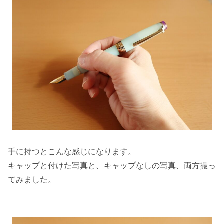
手に持つとこんな感じになります。
キャップと付けた写真と、キャップなしの写真、両方撮っ
てみました。