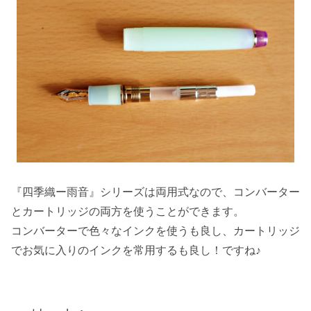
『四季織ー雨音』シリーズは両用式なので、コンバーター
とカートリッジの両方を使うことができます。
コンバーターで色々なインクを使うも良し、カートリッジ
でお気に入りのインクを常用するも良し！ですね♪