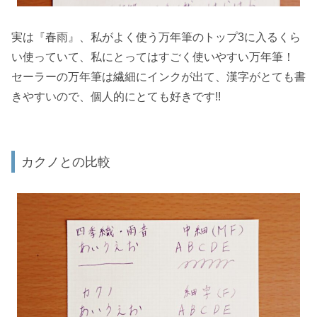
実は『春雨』、私がよく使う万年筆のトップ3に入るくら
い使っていて、私にとってはすごく使いやすい万年筆！
セーラーの万年筆は繊細にインクが出て、漢字がとても書
きやすいので、個人的にとても好きです!!
カクノとの比較