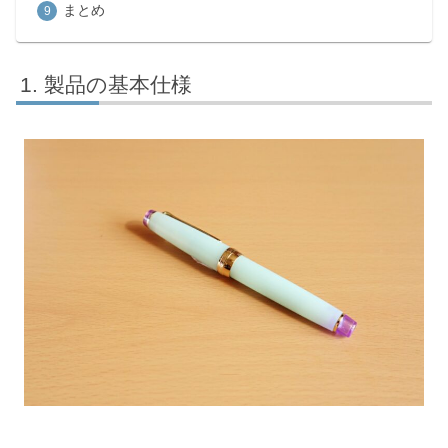
まとめ
製品の基本仕様