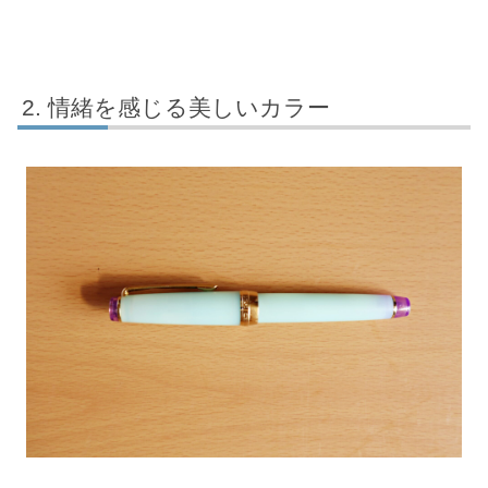
情緒を感じる美しいカラー