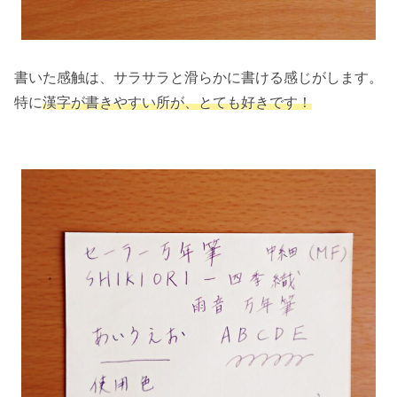
書いた感触は、サラサラと滑らかに書ける感じがします。
特に
漢字が書きやすい所が、とても好きです！