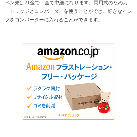
ペン先は21金で、全て中細になります。両用式のためカ
ートリッジとコンバーターを使うことができ、好きなイン
クをコンバーターに入れることができます。